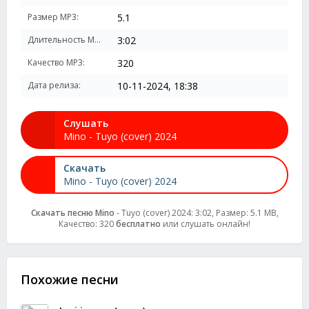
Размер MP3:
5.1
Длительность MP3:
3:02
Качество MP3:
320
Дата релиза:
10-11-2024, 18:38
Слушать
Mino - Tuyo (cover) 2024
Скачать
Mino - Tuyo (cover) 2024
Скачать песню Mino
- Tuyo (cover) 2024: 3:02, Размер: 5.1 MB,
Качество: 320
бесплатно
или слушать онлайн!
Похожие песни