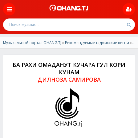
Музыкальный портал OHANG.TJ
»
Рекомендуемые таджикские песни
» ДИЛНОЗА САМИРОВА - БА РАХИ ОМАДАНУТ КУЧАРА ГУЛ КОРИ КУНАМ
БА РАХИ ОМАДАНУТ КУЧАРА ГУЛ КОРИ
КУНАМ
ДИЛНОЗА САМИРОВА