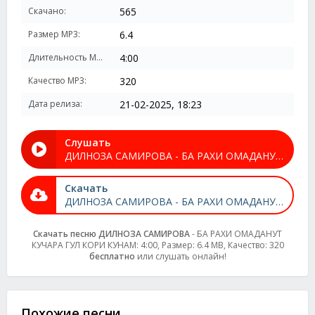
Скачано:
565
Размер MP3:
6.4
Длительность MP3:
4:00
Качество MP3:
320
Дата релиза:
21-02-2025, 18:23
Слушать
ДИЛНОЗА САМИРОВА - БА РАХИ ОМАДАНУТ КУЧАРА ГУЛ КОРИ КУНАМ
Скачать
ДИЛНОЗА САМИРОВА - БА РАХИ ОМАДАНУТ КУЧАРА ГУЛ КОРИ КУНАМ
Скачать песню ДИЛНОЗА САМИРОВА
- БА РАХИ ОМАДАНУТ
КУЧАРА ГУЛ КОРИ КУНАМ: 4:00, Размер: 6.4 MB, Качество: 320
бесплатно
или слушать онлайн!
Похожие песни