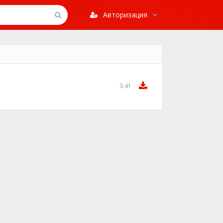
Авторизация
3:41