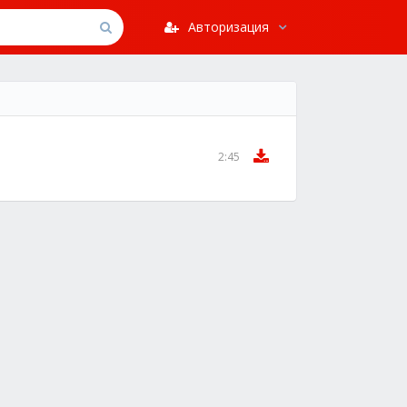
Авторизация
2:45