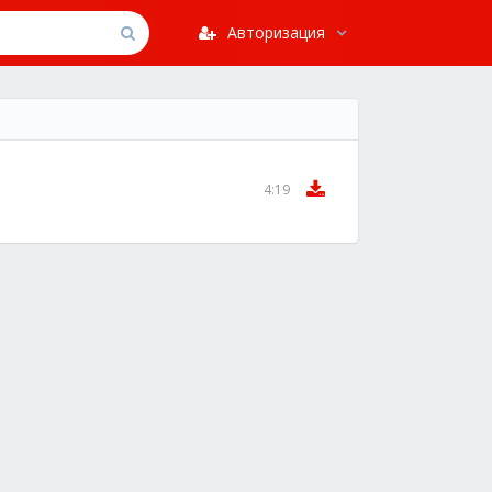
Авторизация
4:19