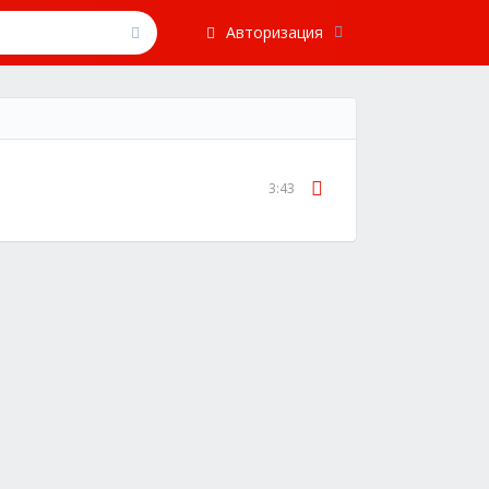
Авторизация
3:43