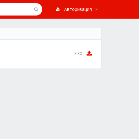
Авторизация
3:30