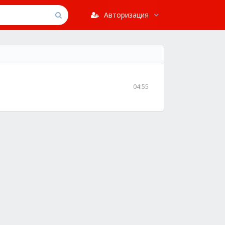
Авторизация
04:55