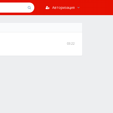
Авторизация
03:22