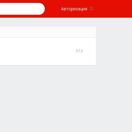
Авторизация
3:12