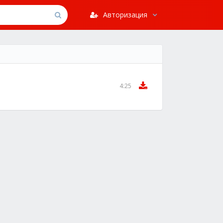
Авторизация
4:25