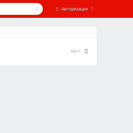
Авторизация
04:17