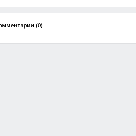
омментарии (0)