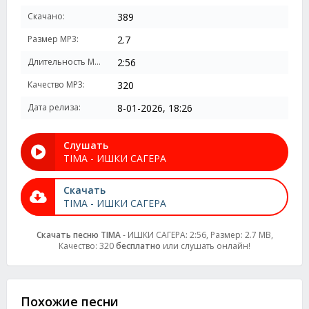
Скачано:
389
Размер MP3:
2.7
Длительность MP3:
2:56
Качество MP3:
320
Дата релиза:
8-01-2026, 18:26
Слушать
TIMA - ИШКИ САГЕРА
Скачать
TIMA - ИШКИ САГЕРА
Скачать песню TIMA
- ИШКИ САГЕРА: 2:56, Размер: 2.7 MB,
Качество: 320
бесплатно
или слушать онлайн!
Похожие песни