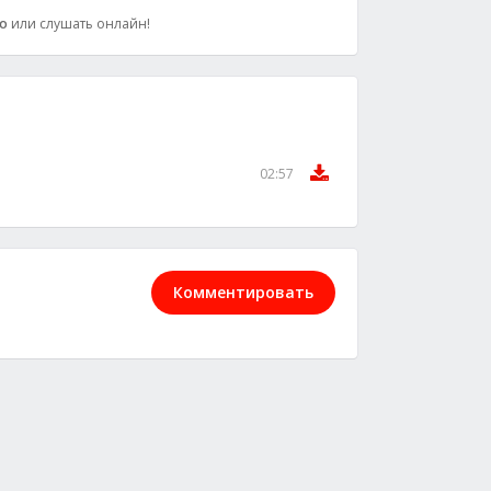
о
или слушать онлайн!
02:57
Комментировать