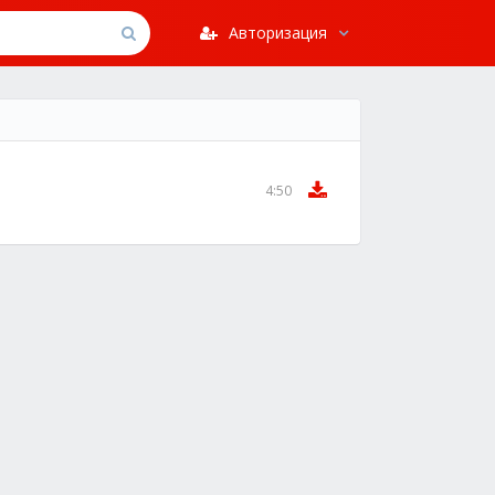
Авторизация
4:50