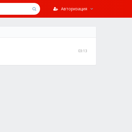
Авторизация
03:13