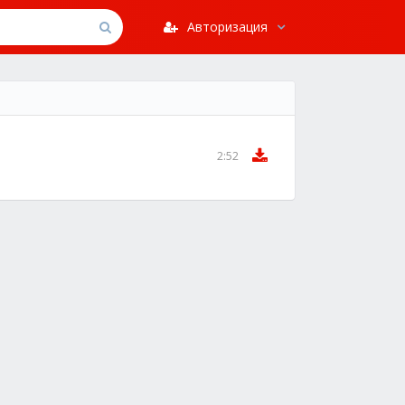
Авторизация
2:52