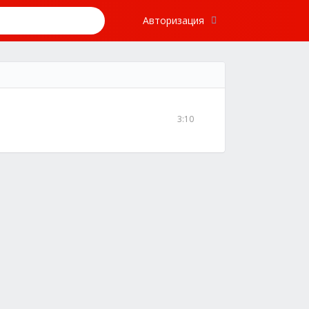
Авторизация
3:10