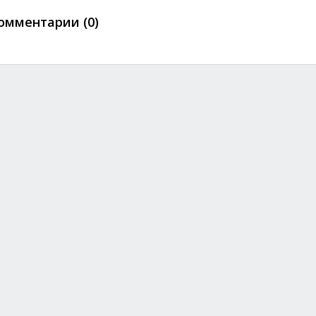
омментарии (0)