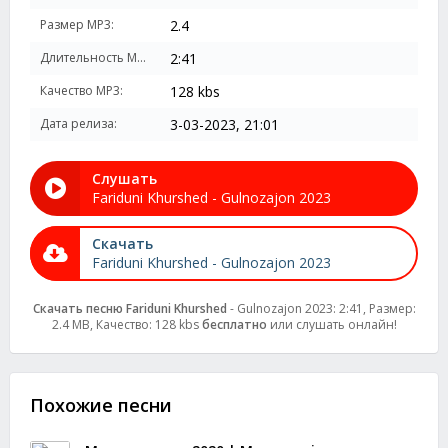
Размер MP3:
2.4
Длительность MP3:
2:41
Качество MP3:
128 kbs
Дата релиза:
3-03-2023, 21:01
Слушать
Fariduni Khurshed - Gulnozajon 2023
Скачать
Fariduni Khurshed - Gulnozajon 2023
Скачать песню Fariduni Khurshed
- Gulnozajon 2023: 2:41, Размер:
2.4 MB, Качество: 128 kbs
бесплатно
или слушать онлайн!
Похожие песни