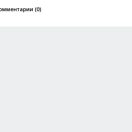
омментарии (0)