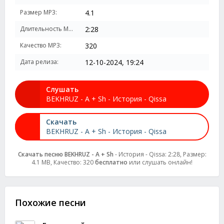
Размер MP3:
4.1
Длительность MP3:
2:28
Качество MP3:
320
Дата релиза:
12-10-2024, 19:24
Слушать
BEKHRUZ - A + Sh - История - Qissa
Скачать
BEKHRUZ - A + Sh - История - Qissa
Скачать песню BEKHRUZ - A + Sh
- История - Qissa: 2:28, Размер:
4.1 MB, Качество: 320
бесплатно
или слушать онлайн!
Похожие песни