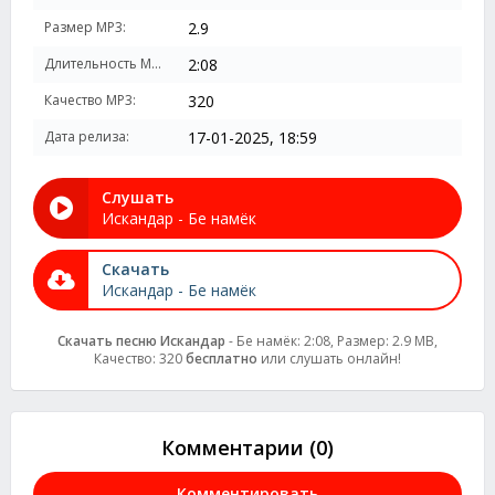
Размер MP3:
2.9
Длительность MP3:
2:08
Качество MP3:
320
Дата релиза:
17-01-2025, 18:59
Слушать
Искандар - Бе намёк
Скачать
Искандар - Бе намёк
Скачать песню Искандар
- Бе намёк: 2:08, Размер: 2.9 MB,
Качество: 320
бесплатно
или слушать онлайн!
Комментарии (0)
Комментировать