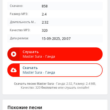
Скачано:
858
Размер MP3:
2.4
Длительность MP3:
2:32
Качество MP3:
320
Дата релиза:
15-09-2025, 20:07
Слушать
Master Sura - Ганда
Скачать
Master Sura - Ганда
Скачать песню Master Sura
- Ганда: 2:32, Размер: 2.4 MB,
Качество: 320
бесплатно
или слушать онлайн!
Похожие песни