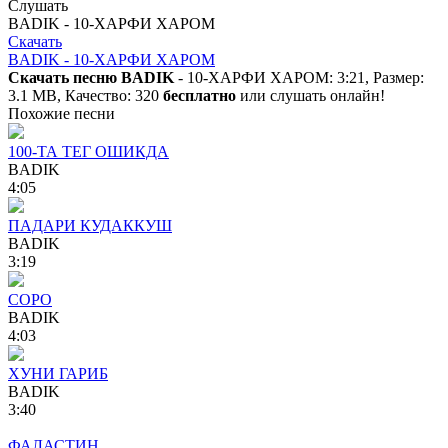
Слушать
BADIK - 10-ХАРФИ ХАРОМ
Скачать
BADIK - 10-ХАРФИ ХАРОМ
Скачать песню BADIK
- 10-ХАРФИ ХАРОМ: 3:21, Размер:
3.1 MB, Качество: 320
бесплатно
или слушать онлайн!
Похожие песни
100-ТА ТЕГ ОШИКДА
BADIK
4:05
ПАДАРИ КУДАККУШ
BADIK
3:19
СОРО
BADIK
4:03
ХУНИ ГАРИБ
BADIK
3:40
ФАЛАСТИН