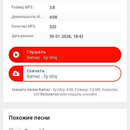
Размер MP3:
3.8
Длительность MP3:
4:08
Качество MP3:
320
Дата релиза:
30-01-2026, 18:42
Слушать
Ramaz - Ey Ishq
Скачать
Ramaz - Ey Ishq
Скачать песню Ramaz
- Ey Ishq: 4:08, Размер: 3.8 MB, Качество:
320
бесплатно
или слушать онлайн!
Похожие песни