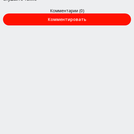
Комментарии (0)
Комментировать