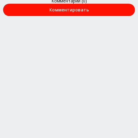
Комментарии (0)
Комментировать