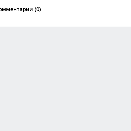
омментарии (0)