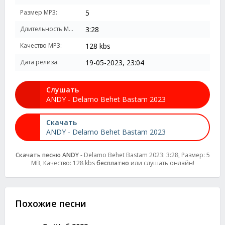
Размер MP3:
5
Длительность MP3:
3:28
Качество MP3:
128 kbs
Дата релиза:
19-05-2023, 23:04
Слушать
ANDY - Delamo Behet Bastam 2023
Скачать
ANDY - Delamo Behet Bastam 2023
Скачать песню ANDY
- Delamo Behet Bastam 2023: 3:28, Размер: 5
MB, Качество: 128 kbs
бесплатно
или слушать онлайн!
Похожие песни