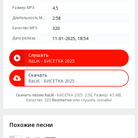
Размер MP3:
4.5
Длительность MP3:
2:58
Качество MP3:
320
Дата релиза:
11-01-2025, 18:54
Слушать
RaLiK - БИСЕТКА 2025
Скачать
RaLiK - БИСЕТКА 2025
Скачать песню RaLiK
- БИСЕТКА 2025: 2:58, Размер: 4.5 MB,
Качество: 320
бесплатно
или слушать онлайн!
Похожие песни