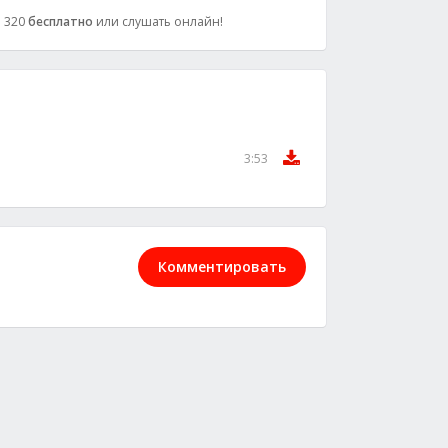
: 320
бесплатно
или слушать онлайн!
3:53
Комментировать