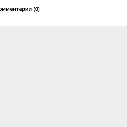
омментарии (0)