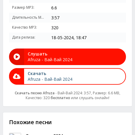
Размер MP3:
6.6
Длительность MP3:
3:57
Качество MP3:
320
Дата релиза:
18-05-2024, 18:47
Слушать
Afruza - Вай-Вай 2024
Скачать
Afruza - Вай-Вай 2024
Скачать песню Afruza
- Вай-Вай 2024: 3:57, Размер: 6.6 MB,
Качество: 320
бесплатно
или слушать онлайн!
Похожие песни