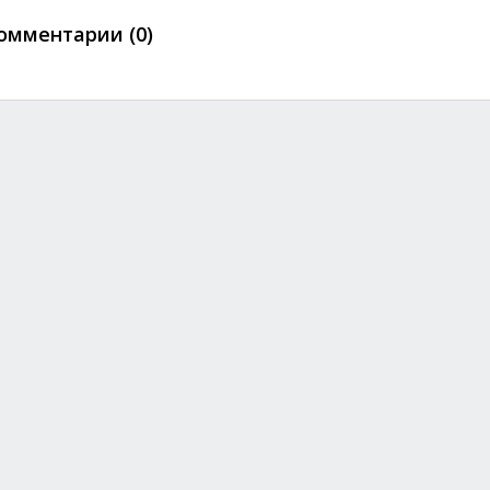
омментарии (0)