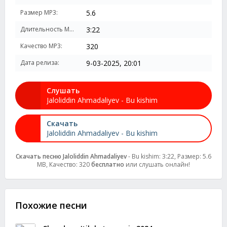
Размер MP3:
5.6
Длительность MP3:
3:22
Качество MP3:
320
Дата релиза:
9-03-2025, 20:01
Слушать
Jaloliddin Ahmadaliyev - Bu kishim
Скачать
Jaloliddin Ahmadaliyev - Bu kishim
Скачать песню Jaloliddin Ahmadaliyev
- Bu kishim: 3:22, Размер: 5.6
MB, Качество: 320
бесплатно
или слушать онлайн!
Похожие песни