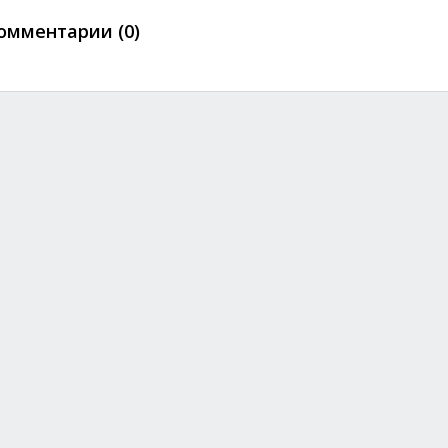
омментарии (0)