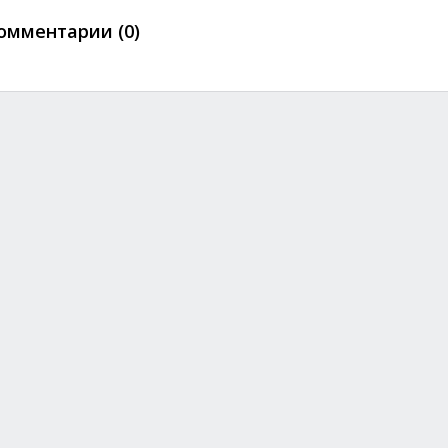
омментарии (0)