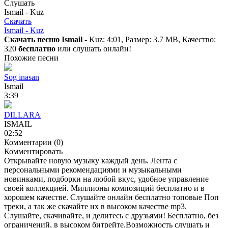
Слушать
Ismail - Kuz
Скачать
Ismail - Kuz
Скачать песню Ismail
- Kuz: 4:01, Размер: 3.7 MB, Качество:
320
бесплатно
или слушать онлайн!
Похожие песни
Sog inasan
Ismail
3:39
DILLARA
ISMAIL
02:52
Комментарии (0)
Комментировать
Открывайте новую музыку каждый день. Лента с
персональными рекомендациями и музыкальными
новинками, подборки на любой вкус, удобное управление
своей коллекцией. Миллионы композиций бесплатно и в
хорошем качестве. Слушайте онлайн бесплатно топовые Поп
треки, а так же скачайте их в высоком качестве mp3.
Слушайте, скачивайте, и делитесь с друзьями! Бесплатно, без
ограничений, в высоком битрейте.Возможность слушать и