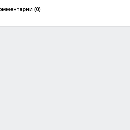
омментарии (0)