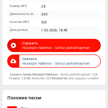
Размер MP3:
2.8
Длительность MP3:
3:03
Качество MP3:
320
Дата релиза:
1-02-2026, 18:48
Слушать
Husanjon Hakimov - Sensiz yasholmayman
Скачать
Husanjon Hakimov - Sensiz yasholmayman
Скачать песню Husanjon Hakimov
- Sensiz yasholmayman: 3:03,
Размер: 2.8 MB, Качество: 320
бесплатно
или слушать онлайн!
Похожие песни