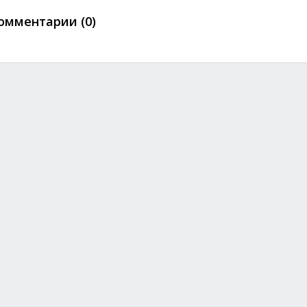
омментарии (0)