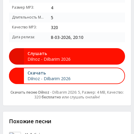
Размер MP3:
4
Длительность MP3:
5
Качество MP3:
320
Дата релиза:
8-03-2026, 20:10
Слушать
Dilnoz - Dilbarim 2026
Скачать
Dilnoz - Dilbarim 2026
Скачать песню Dilnoz
- Dilbarim 2026: 5, Размер: 4 MB, Качество:
320
бесплатно
или слушать онлайн!
Похожие песни