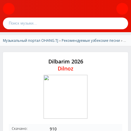
Музыкальный портал OHANG.TJ
»
Рекомендуемые узбекские песни
» Dilnoz - Dilbarim 2026
Dilbarim 2026
Dilnoz
Скачано:
910