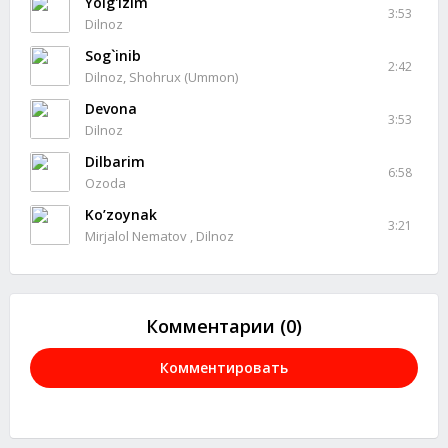
Yolg'izim
3:53
Dilnoz
Sog`inib
2:42
Dilnoz, Shohrux (Ummon)
Devona
3:53
Dilnoz
Dilbarim
6:58
Ozoda
Ko’zoynak
3:21
Mirjalol Nematov , Dilnoz
Комментарии (0)
Комментировать