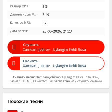
Размер MP3:
3.5
Длительность MP3:
3:49
Качество MP3:
320
Дата релиза:
20-05-2026, 21:23
Слушать
Xamdam Jobirov - Uylangim Keldi Rosa
Скачать
Xamdam Jobirov - Uylangim Keldi Rosa
Скачать песню Xamdam Jobirov
- Uylangim Keldi Rosa: 3:49,
Размер: 3.5 MB, Качество: 320
бесплатно
или слушать онлайн!
Похожие песни