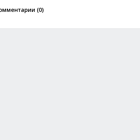
омментарии (0)