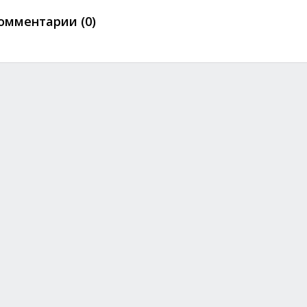
омментарии (0)