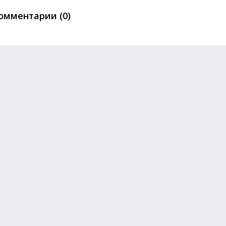
омментарии (0)