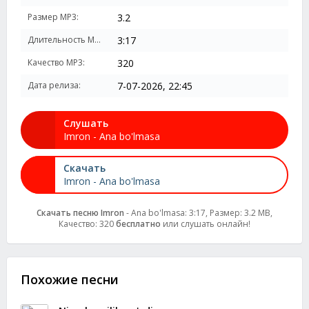
Размер MP3:
3.2
Длительность MP3:
3:17
Качество MP3:
320
Дата релиза:
7-07-2026, 22:45
Слушать
Imron - Ana bo'lmasa
Скачать
Imron - Ana bo'lmasa
Скачать песню Imron
- Ana bo'lmasa: 3:17, Размер: 3.2 MB,
Качество: 320
бесплатно
или слушать онлайн!
Похожие песни