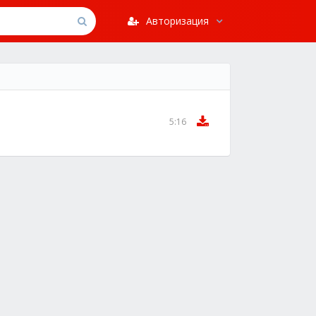
Авторизация
5:16